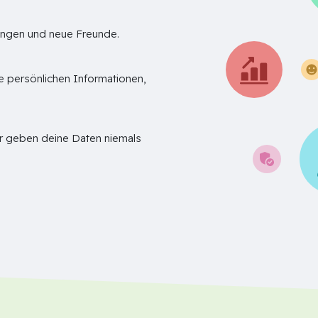
ungen und neue Freunde.
ne persönlichen Informationen,
ir geben deine Daten niemals