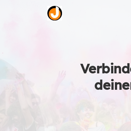
Verbind
deine