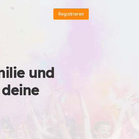
Registrieren
ilie und
 deine