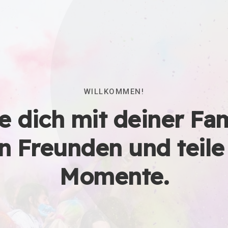
WILLKOMMEN!
e dich mit deiner Fam
n Freunden und teile
Momente.