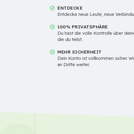
ENTDECKE
Entdecke neue Leute, neue Verbind
100% PRIVATSPHÄRE
Du hast die volle Kontrolle über dei
die du teilst.
MEHR SICHERHEIT
Dein Konto ist vollkommen sicher. W
an Dritte weiter..