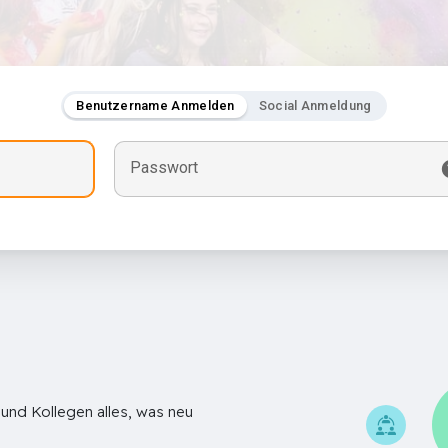
Benutzername Anmelden
Social Anmeldung
Passwort
 und Kollegen alles, was neu