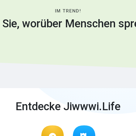
IM TREND!
 Sie, worüber Menschen spr
Entdecke Jiwwwi.Life