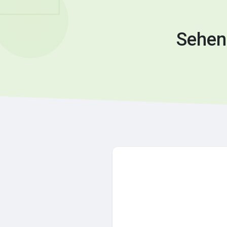
Sehen