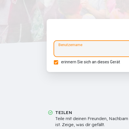
Benutzername
erinnern Sie sich an dieses Gerät
TEILEN
Teile mit deinen Freunden, Nachbarn
ist. Zeige, was dir gefällt.