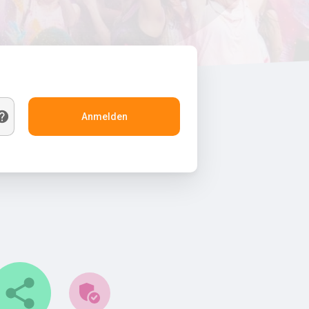
Anmelden