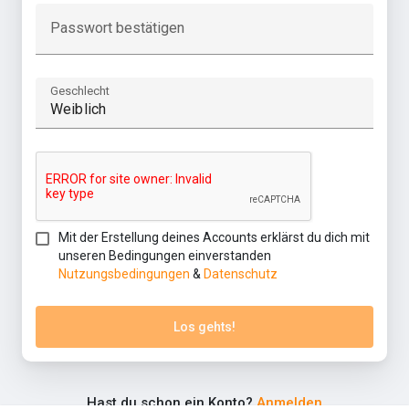
Passwort bestätigen
Geschlecht
Mit der Erstellung deines Accounts erklärst du dich mit
unseren Bedingungen einverstanden
Nutzungsbedingungen
&
Datenschutz
Los gehts!
Hast du schon ein Konto?
Anmelden