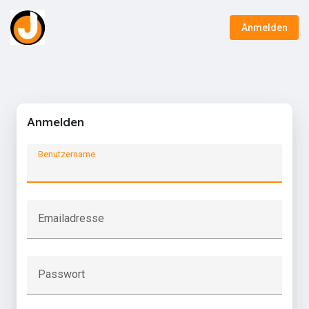
Anmelden
Anmelden
Benutzername
Emailadresse
Passwort