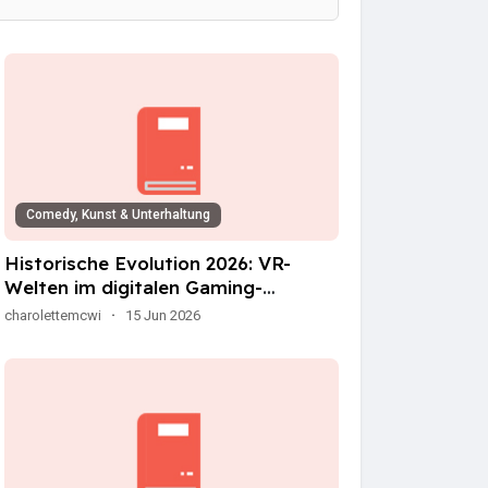
Comedy, Kunst & Unterhaltung
Historische Evolution 2026: VR-
Welten im digitalen Gaming-
Backend
charolettemcwi
·
15 Jun 2026