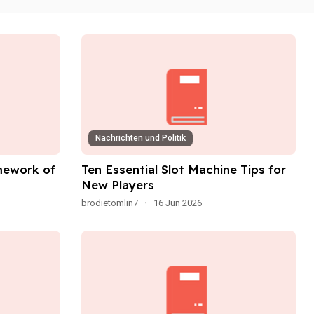
Nachrichten und Politik
mework of
Ten Essential Slot Machine Tips for
New Players
brodietomlin7
·
16 Jun 2026