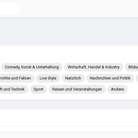
Comedy, Kunst & Unterhaltung
Wirtschaft, Handel & Industry
Bild
ichte und Fakten
Live Style
Natürlich
Nachrichten und Politik
t und Technik
Sport
Reisen und Veranstaltungen
Andere