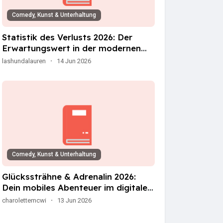
Comedy, Kunst & Unterhaltung
Statistik des Verlusts 2026: Der
Erwartungswert in der modernen
Casino-Landschaft
lashundalauren
·
14 Jun 2026
Comedy, Kunst & Unterhaltung
Glückssträhne & Adrenalin 2026:
Dein mobiles Abenteuer im digitalen
Casino-Dschungel
charolettemcwi
·
13 Jun 2026