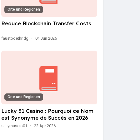
Orte und Regionen
Reduce Blockchain Transfer Costs
faustodethridg
·
01 Jun 2026
Orte und Regionen
Lucky 31 Casino : Pourquoi ce Nom
est Synonyme de Succès en 2026
sallymuscio01
·
22 Apr 2026