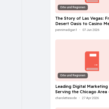
Orte und Regionen
The Story of Las Vegas: 
Desert Oasis to Casino M
pennimadigan1
·
07 Jun 2026
Orte und Regionen
Leading Digital Marketin
Serving the Chicago Area 
Your Rankings with Prove
charolettesode
·
27 Apr 2026