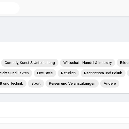
Comedy, Kunst & Unterhaltung
Wirtschaft, Handel & Industry
Bild
ichte und Fakten
Live Style
Natürlich
Nachrichten und Politik
t und Technik
Sport
Reisen und Veranstaltungen
Andere