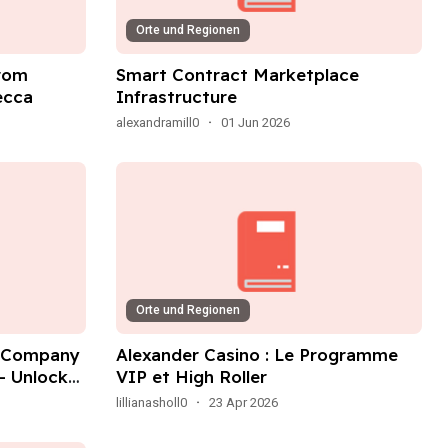
Orte und Regionen
From
Smart Contract Marketplace
ecca
Infrastructure
alexandramill0
·
01 Jun 2026
Orte und Regionen
g Company
Alexander Casino : Le Programme
– Unlock
VIP et High Roller
n Results
lillianasholl0
·
23 Apr 2026