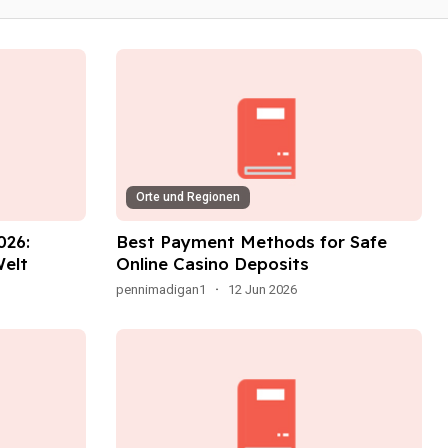
Orte und Regionen
026:
Best Payment Methods for Safe
Welt
Online Casino Deposits
pennimadigan1
·
12 Jun 2026