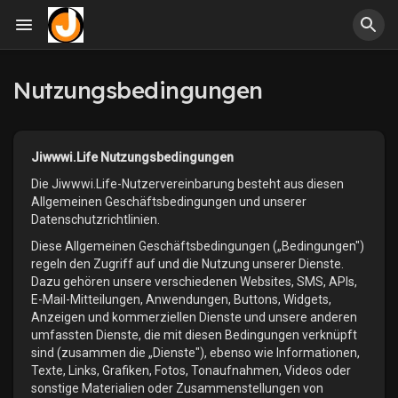
Nutzungsbedingungen
Jiwwwi.Life Nutzungsbedingungen
Die Jiwwwi.Life-Nutzervereinbarung besteht aus diesen
Allgemeinen Geschäftsbedingungen und unserer
Datenschutzrichtlinien.
Diese Allgemeinen Geschäftsbedingungen („Bedingungen")
regeln den Zugriff auf und die Nutzung unserer Dienste.
Dazu gehören unsere verschiedenen Websites, SMS, APIs,
E-Mail-Mitteilungen, Anwendungen, Buttons, Widgets,
Anzeigen und kommerziellen Dienste und unsere anderen
umfassten Dienste, die mit diesen Bedingungen verknüpft
sind (zusammen die „Dienste"), ebenso wie Informationen,
Texte, Links, Grafiken, Fotos, Tonaufnahmen, Videos oder
sonstige Materialien oder Zusammenstellungen von