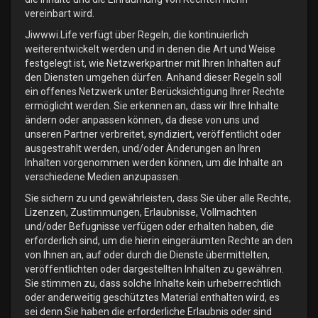
vereinbart wird.
Jiwwwi.Life verfügt über Regeln, die kontinuierlich
weiterentwickelt werden und in denen die Art und Weise
festgelegt ist, wie Netzwerkpartner mit Ihren Inhalten auf
den Diensten umgehen dürfen. Anhand dieser Regeln soll
ein offenes Netzwerk unter Berücksichtigung Ihrer Rechte
ermöglicht werden. Sie erkennen an, dass wir Ihre Inhalte
ändern oder anpassen können, da diese von uns und
unseren Partner verbreitet, syndiziert, veröffentlicht oder
ausgestrahlt werden, und/oder Änderungen an Ihren
Inhalten vorgenommen werden können, um die Inhalte an
verschiedene Medien anzupassen.
Sie sichern zu und gewährleisten, dass Sie über alle Rechte,
Lizenzen, Zustimmungen, Erlaubnisse, Vollmachten
und/oder Befugnisse verfügen oder erhalten haben, die
erforderlich sind, um die hierin eingeräumten Rechte an den
von Ihnen an, auf oder durch die Dienste übermittelten,
veröffentlichten oder dargestellten Inhalten zu gewähren.
Sie stimmen zu, dass solche Inhalte kein urheberrechtlich
oder anderweitig geschütztes Material enthalten wird, es
sei denn Sie haben die erforderliche Erlaubnis oder sind