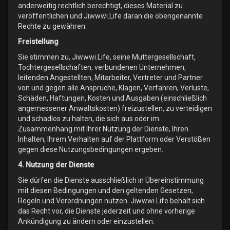
anderweitig rechtlich berechtigt, dieses Material zu
veröffentlichen und Jiwwwi.Life daran die obengenannte
Rechte zu gewähren.
Freistellung
Sie stimmen zu, Jiwwwi.Life, seine Muttergesellschaft,
Tochtergesellschaften, verbundenen Unternehmen,
leitenden Angestellten, Mitarbeiter, Vertreter und Partner
von und gegen alle Ansprüche, Klagen, Verfahren, Verluste,
Schäden, Haftungen, Kosten und Ausgaben (einschließlich
angemessener Anwaltskosten) freizustellen, zu verteidigen
und schadlos zu halten, die sich aus oder im
Zusammenhang mit Ihrer Nutzung der Dienste, Ihren
Inhalten, Ihrem Verhalten auf der Plattform oder Verstößen
gegen diese Nutzungsbedingungen ergeben.
4. Nutzung der Dienste
Sie dürfen die Dienste ausschließlich in Übereinstimmung
mit diesen Bedingungen und den geltenden Gesetzen,
Regeln und Verordnungen nutzen. Jiwwwi.Life behält sich
das Recht vor, die Dienste jederzeit und ohne vorherige
Ankündigung zu ändern oder einzustellen.