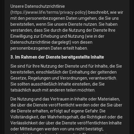
Unsere Datenschutzrichtlinie
(
https://jiwwwi.life/terms/privacy-policy
) beschreibt, wie wir
mit den personenbezogenen Daten umgehen, die Sie uns
bereitstellen, wenn Sie unsere Dienste nutzen. Sie haben
verstanden, dass Sie durch die Nutzung der Dienste Ihre
Einwilligung zur Erhebung und Nutzung (wie in der
Datenschutzrichtlinie dargelegt) von diesen
personenbezogenen Daten erteilt haben.
3. Im Rahmen der Dienste bereitgestellte Inhalte
Sie sind für Ihre Nutzung der Dienste und für Inhalte, die Sie
bereitstellen, einschließlich der Einhaltung der geltenden
Gesetze, Regelungen und Verordnungen, verantwortlich.
Sie sollten ausschließlich Inhalte einstellen, die Sie
tatsächlich auch mit anderen teilen möchten.
Die Nutzung und das Vertrauen in Inhalte oder Materialien,
die über die Dienste veröffentlicht werden oder die Sie über
die Dienste erhalten, erfolgt auf eigene Gefahr. Die
Vollständigkeit, der Wahrheitsgehalt, die Richtigkeit oder die
Verlässlichkeit der über die Dienste veröffentlichten Inhalte
oder Mitteilungen werden von uns nicht bestätigt,