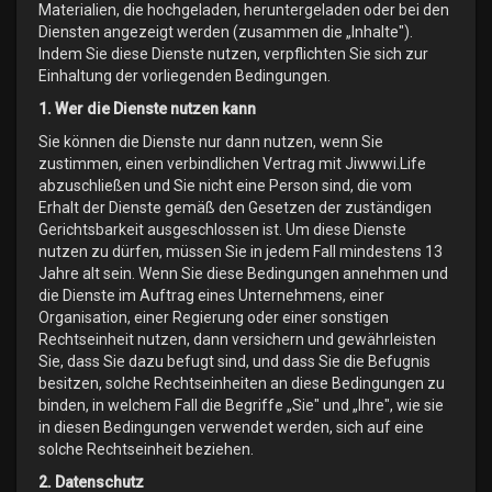
Materialien, die hochgeladen, heruntergeladen oder bei den
Diensten angezeigt werden (zusammen die „Inhalte").
Indem Sie diese Dienste nutzen, verpflichten Sie sich zur
Einhaltung der vorliegenden Bedingungen.
1. Wer die Dienste nutzen kann
Sie können die Dienste nur dann nutzen, wenn Sie
zustimmen, einen verbindlichen Vertrag mit Jiwwwi.Life
abzuschließen und Sie nicht eine Person sind, die vom
Erhalt der Dienste gemäß den Gesetzen der zuständigen
Gerichtsbarkeit ausgeschlossen ist. Um diese Dienste
nutzen zu dürfen, müssen Sie in jedem Fall mindestens 13
Jahre alt sein. Wenn Sie diese Bedingungen annehmen und
die Dienste im Auftrag eines Unternehmens, einer
Organisation, einer Regierung oder einer sonstigen
Rechtseinheit nutzen, dann versichern und gewährleisten
Sie, dass Sie dazu befugt sind, und dass Sie die Befugnis
besitzen, solche Rechtseinheiten an diese Bedingungen zu
binden, in welchem Fall die Begriffe „Sie" und „Ihre", wie sie
in diesen Bedingungen verwendet werden, sich auf eine
solche Rechtseinheit beziehen.
2. Datenschutz