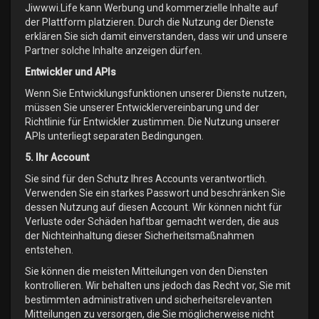
Jiwwwi.Life kann Werbung und kommerzielle Inhalte auf
der Plattform platzieren. Durch die Nutzung der Dienste
erklären Sie sich damit einverstanden, dass wir und unsere
Partner solche Inhalte anzeigen dürfen.
Entwickler und APIs
Wenn Sie Entwicklungsfunktionen unserer Dienste nutzen,
müssen Sie unserer Entwicklervereinbarung und der
Richtlinie für Entwickler zustimmen. Die Nutzung unserer
APIs unterliegt separaten Bedingungen.
5. Ihr Account
Sie sind für den Schutz Ihres Accounts verantwortlich.
Verwenden Sie ein starkes Passwort und beschränken Sie
dessen Nutzung auf diesen Account. Wir können nicht für
Verluste oder Schäden haftbar gemacht werden, die aus
der Nichteinhaltung dieser Sicherheitsmaßnahmen
entstehen.
Sie können die meisten Mitteilungen von den Diensten
kontrollieren. Wir behalten uns jedoch das Recht vor, Sie mit
bestimmten administrativen und sicherheitsrelevanten
Mitteilungen zu versorgen, die Sie möglicherweise nicht