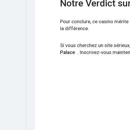
Notre Verdict su
Pour conclure, ce casino mérite
la différence.
Si vous cherchez un site sérieu
Palace
. Inscrivez-vous maintena