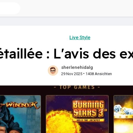
Live Style
aillée : L'avis des e
sherlenehidalg
•
29 Nov 2025
1408 Ansichten