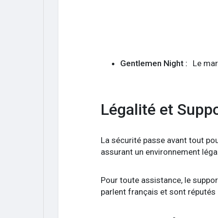
Gentlemen Night :
Le mard
Légalité et Suppo
La sécurité passe avant tout po
assurant un environnement légal
Pour toute assistance, le suppor
parlent français et sont réputés 