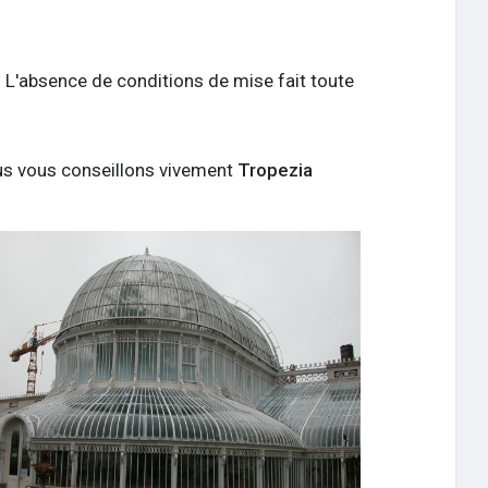
 L'absence de conditions de mise fait toute
ous vous conseillons vivement
Tropezia