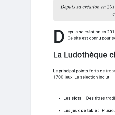
Depuis sa création en 201
c
D
epuis sa création en 20
Ce site est connu pour s
La Ludothèque c
Le principal points forts de
trop
1700 jeux. La sélection inclut :
Les slots :
Des titres trad
Les jeux de table :
Plusieu