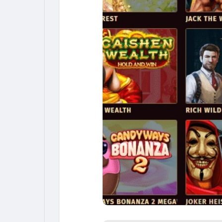
Meine Seiten
Gefällt mir
Erkunden
Beliebte Beiträge
Arbeitsplätze
Angebote