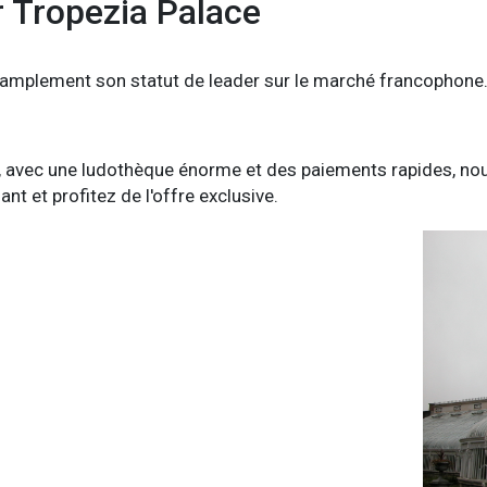
r Tropezia Palace
 amplement son statut de leader sur le marché francophone.
x, avec une ludothèque énorme et des paiements rapides, n
nt et profitez de l'offre exclusive.