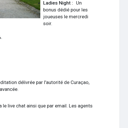
Ladies Night :
Un
bonus dédié pour les
joueuses le mercredi
soir.
%.
ditation délivrée par l'autorité de Curaçao,
 avancée.
 le live chat ainsi que par email. Les agents