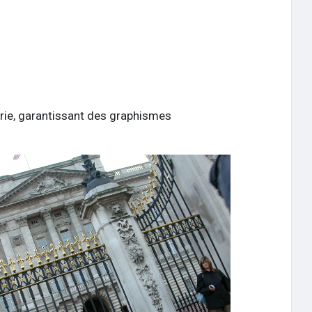
trie, garantissant des graphismes