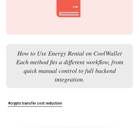
How to Use Energy Rental on CoolWallet
Each method fits a different workflow, from
quick manual control to full backend
integration.
#crypto transfer cost reduction