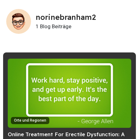
norinebranham2
1 Blog Beiträge
Orte und Regionen
Online Treatment For Erectile Dysfunction: A