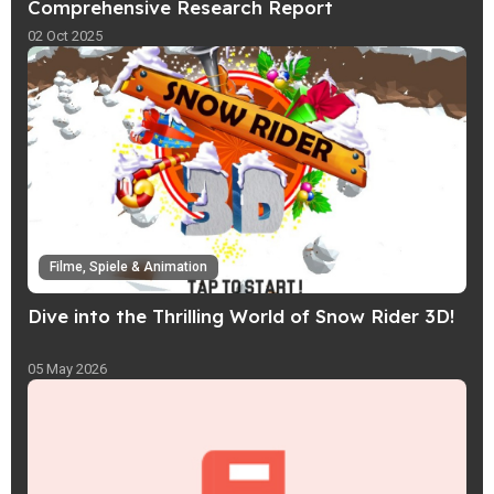
Comprehensive Research Report
02 Oct 2025
Filme, Spiele & Animation
Dive into the Thrilling World of Snow Rider 3D!
05 May 2026