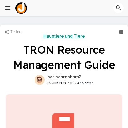
Teilen
Haustiere und Tiere
TRON Resource
Management Guide
norinebranham2
•
02 Jun 2026
397 Ansichten