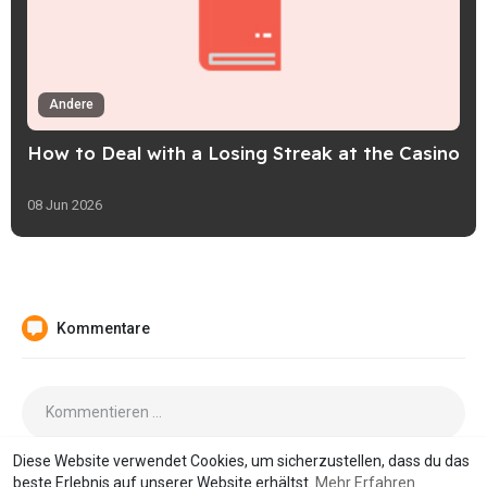
Andere
How to Deal with a Losing Streak at the Casino
08 Jun 2026
Kommentare
Diese Website verwendet Cookies, um sicherzustellen, dass du das
beste Erlebnis auf unserer Website erhältst.
Mehr Erfahren